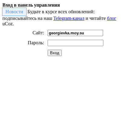
Вход в панель управления
Новости
Будьте в курсе всех обновлений:
подписывайтесь на наш
Telegram-канал
и читайте
блог
uCoz.
Сайт:
Пароль:
Вход