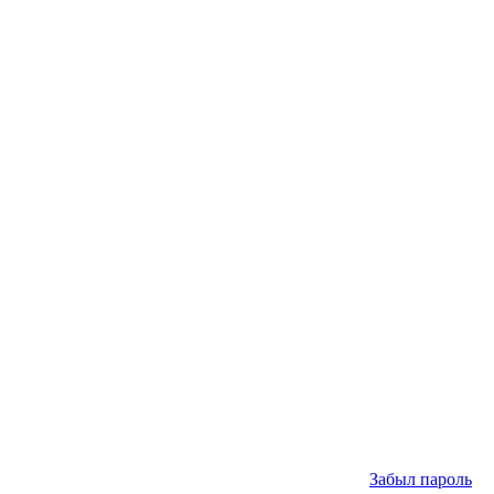
Забыл пароль